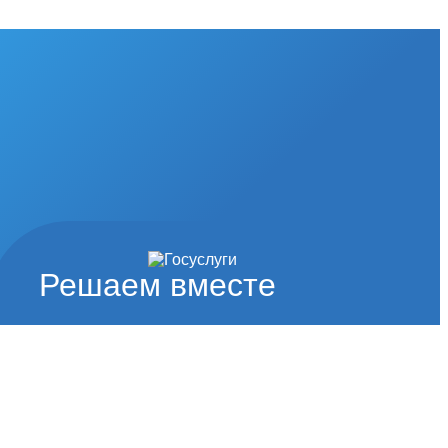
Решаем вместе