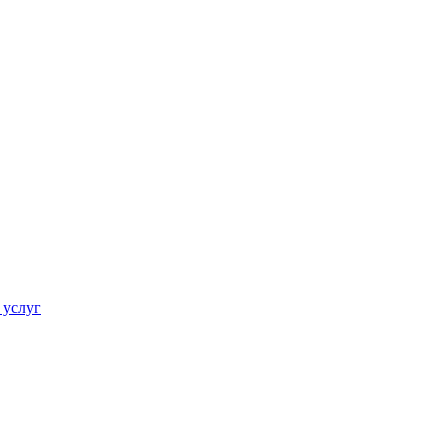
 услуг