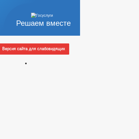
Решаем вместе
Версия сайта для слабовидящих