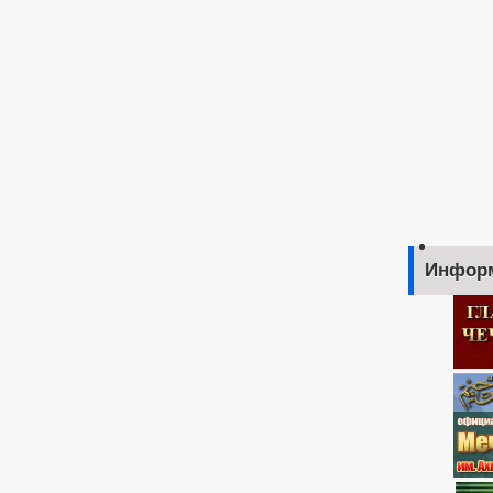
Инфор