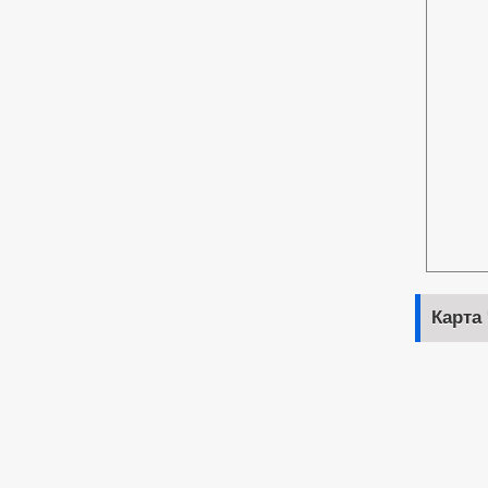
Карта