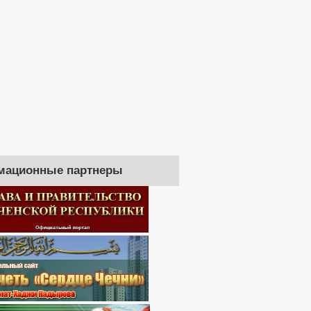
мационные партнеры