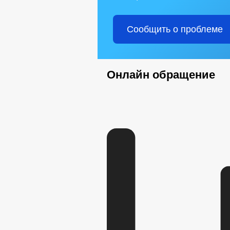
Сообщить о проблеме
Онлайн обращение