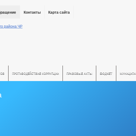
бращение
Контакты
Карта сайта
ТОВ
ПРОТИВОДЕЙСТВИЕ КОРРУПЦИИ
ПРАВОВЫЕ АКТЫ
БЮДЖЕТ
МУНИЦИПА
а