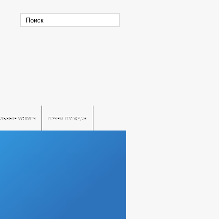
ЛЬНЫЕ УСЛУГИ
ПРИЕМ ГРАЖДАН