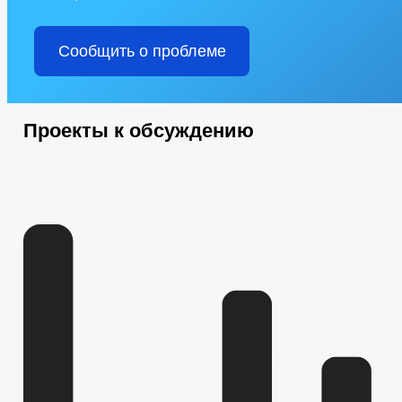
Сообщить о проблеме
Проекты к обсуждению