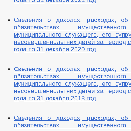
Сведения о доходах, расходах, об
обязательствах имущественног
муниципального служащего, его супру
несовершеннолетних детей за период с
года по 31 декабря 2020 год
Сведения о доходах, расходах, об
обязательствах имущественног
муниципального служащего, его супру
несовершеннолетних детей за период с
года по 31 декабря 2018 год
Сведения о доходах, расходах, об
обязательствах имущественног