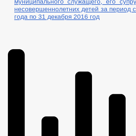
муниципального служащего, его супру
несовершеннолетних детей за период с
года по 31 декабря 2016 год