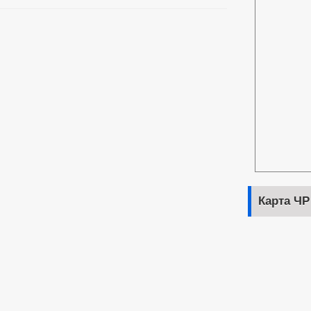
Карта ЧР