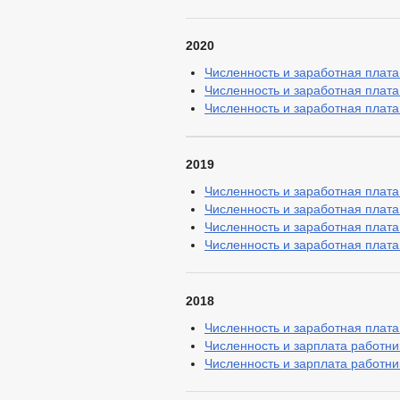
АДМИНИСТРАТИВН
БЮДЖЕТ ПО ГОДАМ
БЮДЖЕТ
2020
ОТЧЕТ ОБ ИСПОЛНЕНИИ 
МУНИЦИПАЛ
Численность и заработная плата 
МУНИЦИПАЛЬНЫЕ УСЛУГИ
Численность и заработная плата 
ЕДИНЫЙ ПОР
Численность и заработная плата 
ОБРАЩЕНИЕ К ГЛАВ
ПРИЕМ ГРАЖДАН
ОБЗОРЫ ОБРАЩЕНИ
РЕГЛАМЕНТ РАССМ
2019
Численность и заработная плата 
Численность и заработная плата 
Численность и заработная плата 
Численность и заработная плата 
2018
Численность и заработная плата 
Численность и зарплата работник
Численность и зарплата работник