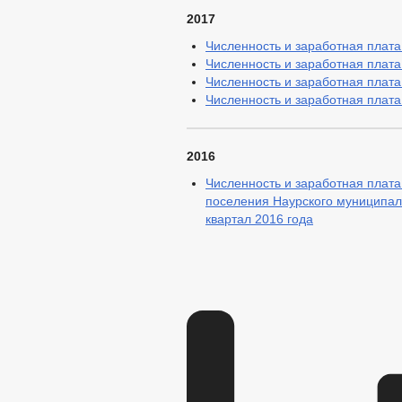
2017
Численность и заработная плата.
Численность и заработная плата.
Численность и заработная плата.
Численность и заработная плата.
2016
Численность и заработная плата
поселения Наурского муниципаль
квартал 2016 года