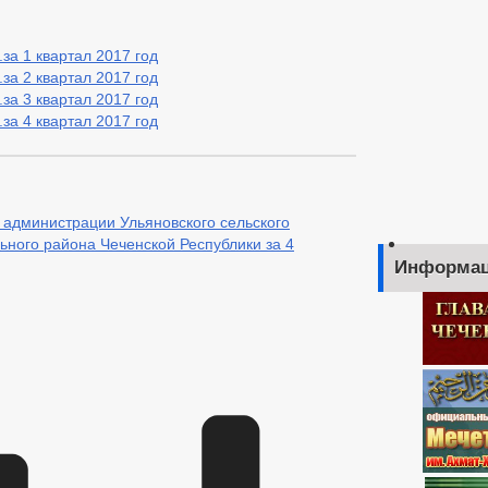
за 1 квартал 2017 год
за 2 квартал 2017 год
за 3 квартал 2017 год
за 4 квартал 2017 год
 администрации Ульяновского сельского
ного района Чеченской Республики за 4
Информац