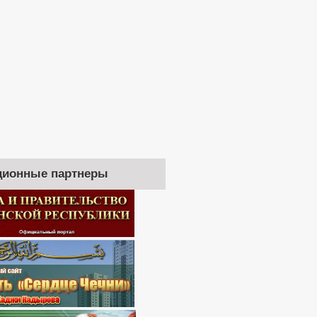
ионные партнеры