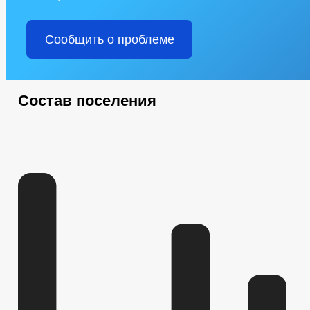
Сообщить о проблеме
Состав поселения