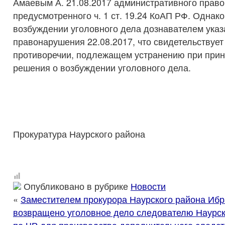
Амаевым А. 21.08.2017 административного прав
предусмотренного ч. 1 ст. 19.24 КоАП РФ. Однако
возбуждении уголовного дела дознавателем указ
правонарушения 22.08.2017, что свидетельствуе
противоречии, подлежащем устранению при прин
решения о возбуждении уголовного дела.
Прокуратура Наурского района
Опубликовано в рубрике
Новости
«
Заместителем прокурора Наурского района Иб
возвращено уголовное дело следователю Наурс