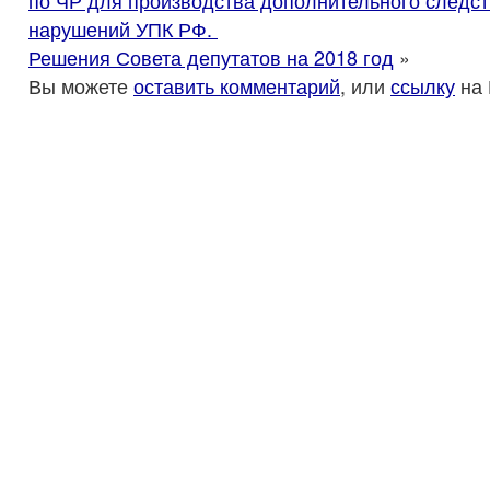
по ЧР для производства дополнительного следст
нарушений УПК РФ.
Решения Совета депутатов на 2018 год
»
Вы можете
оставить комментарий
, или
ссылку
на 