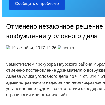
Сообщить о проблеме
Отменено незаконное решение
возбуждении уголовного дела
19 декабря, 2017 12:26
admin
Заместителем прокурора Наурского района Ибр
отменено постановление дознавателя о возбужд
Амаева Алика уголовного дела по ч. 1 ст. 314.1 У
административного надзора или неоднократное 
установленных судом в соответствии с федерал
ограничения или ограничений).