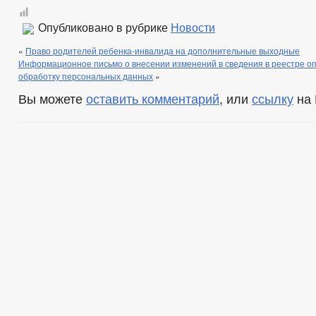
Опубликовано в рубрике
Новости
«
Право родителей ребенка-инвалида на дополнительные выходные
Информационное письмо о внесении изменений в сведения в реестре о
обработку персональных данных
»
Вы можете
оставить комментарий
, или
ссылку
на 