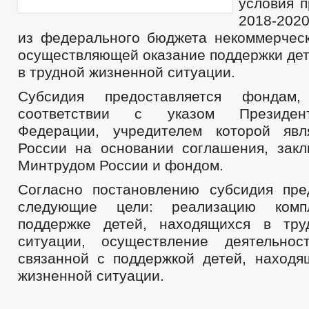
условия п
2018-2020
из федерального бюджета некоммерческ
осуществляющей оказание поддержки дет
в трудной жизненной ситуации.
Субсидия предоставляется фондам
соответствии с указом Президен
Федерации, учредителем которой явл
России на основании соглашения, зак
Минтрудом России и фондом.
Согласно постановлению субсидия пре
следующие цели: реализацию ком
поддержке детей, находящихся в тру
ситуации, осуществление деятельнос
связанной с поддержкой детей, находя
жизненной ситуации.