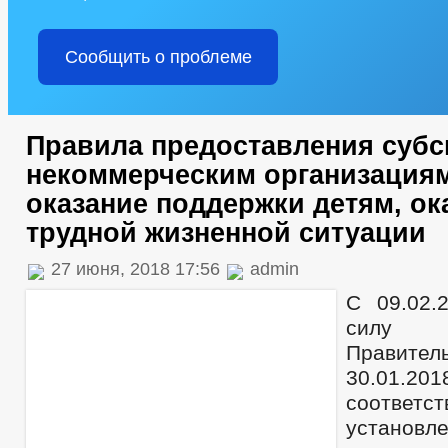
Сообщить о проблеме
Правила предоставления суб
некоммерческим организациям
оказание поддержки детям, о
трудной жизненной ситуации
27 июня, 2018 17:56
admin
С 09.02.
силу П
Правите
30.01.
соответс
установ