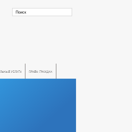
ЛЬНЫЕ УСЛУГИ
ПРИЕМ ГРАЖДАН