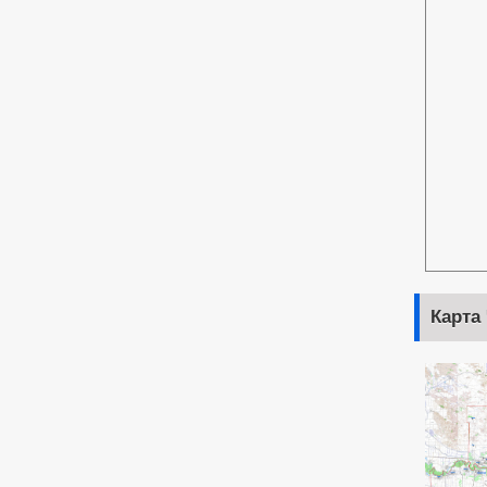
Карта