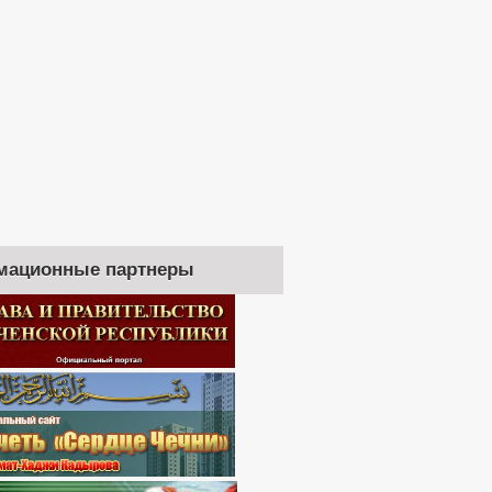
мационные партнеры