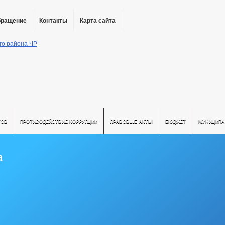
бращение
Контакты
Карта сайта
ТОВ
ПРОТИВОДЕЙСТВИЕ КОРРУПЦИИ
ПРАВОВЫЕ АКТЫ
БЮДЖЕТ
МУНИЦИПА
а