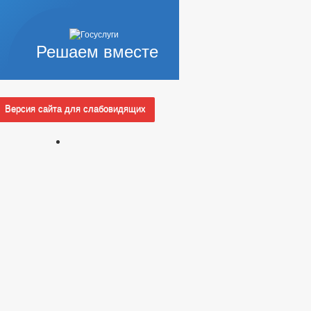
Решаем вместе
Версия сайта для слабовидящих