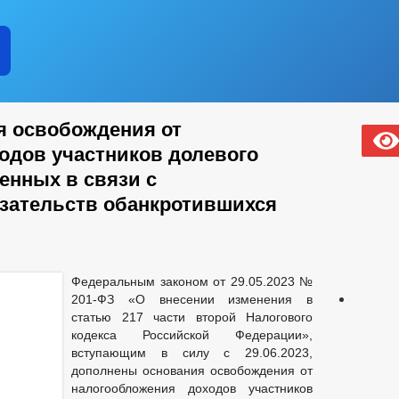
я освобождения от
одов участников долевого
енных в связи с
зательств обанкротившихся
Федеральным законом от 29.05.2023 №
201-ФЗ «О внесении изменения в
статью 217 части второй Налогового
кодекса Российской Федерации»,
вступающим в силу с 29.06.2023,
дополнены основания освобождения от
налогообложения доходов участников