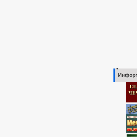
Инфор