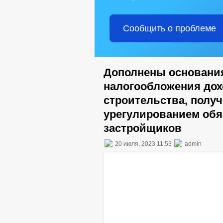
Сообщить о проблеме
Дополнены основани
налогообложения дох
строительства, получ
урегулированием обя
застройщиков
20 июля, 2023 11:53
admin