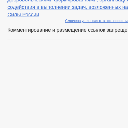
содействия в выполнении задач, возложенных н
Силы России
Смягчена уголовная ответственность
Комментирование и размещение ссылок запреще