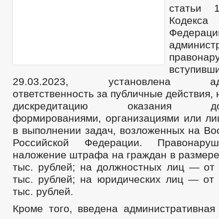
статьи 
Кодекс
Феде
админист
правонар
вступи
29.03.2023, установлена адми
ответственность за публичные действия,
дискредитацию оказания добр
формированиями, организациями или ли
в выполнении задач, возложенных на В
Российской Федерации. Правонаруш
наложение штрафа на граждан в размере 
тыс. рублей; на должностных лиц — от 
тыс. рублей; на юридических лиц — от 
тыс. рублей.
Кроме того, введена административная 