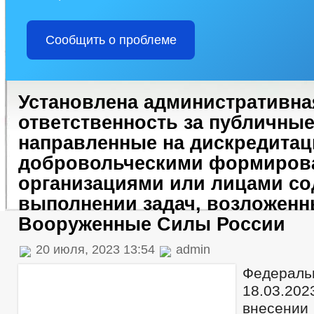
Сообщить о проблеме
Установлена административна
ответственность за публичные
направленные на дискредитац
добровольческими формиров
организациями или лицами со
выполнении задач, возложенн
Вооруженные Силы России
20 июля, 2023 13:54
admin
Федераль
18.03.2
внесени