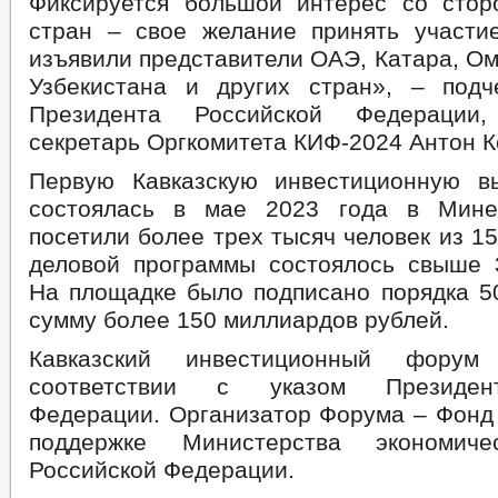
Фиксируется большой интерес со сто
стран – свое желание принять участ
изъявили представители ОАЭ, Катара, Ом
Узбекистана и других стран», – подч
Президента Российской Федерации,
секретарь Оргкомитета КИФ-2024 Антон К
Первую Кавказскую инвестиционную вы
состоялась в мае 2023 года в Мине
посетили более трех тысяч человек из 15
деловой программы состоялось свыше 
На площадке было подписано порядка 5
сумму более 150 миллиардов рублей.
Кавказский инвестиционный форум
соответствии с указом Президен
Федерации. Организатор Форума – Фонд 
поддержке Министерства экономиче
Российской Федерации.