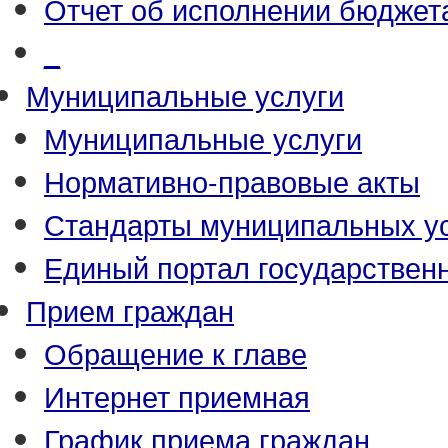
Отчет об исполнении бюджет
_
Муниципальные услуги
Муниципальные услуги
Нормативно-правовые акты
Стандарты муниципальных у
Единый портал государствен
Прием граждан
Обращение к главе
Интернет приемная
График приема граждан