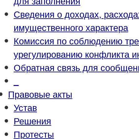
для заполнения
Сведения о доходах, расхода
имущественного характера
Комиссия по соблюдению тре
урегулированию конфликта и
Обратная связь для сообщен
_
Правовые акты
Устав
Решения
Протесты