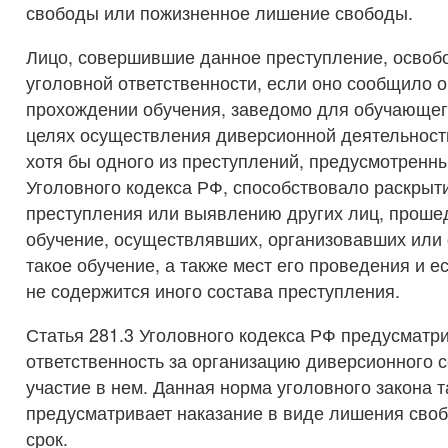
свободы или пожизненное лишение свободы.
Лицо, совершившие данное преступление, освоб
уголовной ответственности, если оно сообщило о
прохождении обучения, заведомо для обучающег
целях осуществления диверсионной деятельност
хотя бы одного из преступлений, предусмотренны
Уголовного кодекса РФ, способствовало раскры
преступления или выявлению других лиц, проше
обучение, осуществлявших, организовавших ил
такое обучение, а также мест его проведения и е
не содержится иного состава преступления.
Статья 281.3 Уголовного кодекса РФ предусматр
ответственность за организацию диверсионного 
участие в нем. Данная норма уголовного закона 
предусматривает наказание в виде лишения сво
срок.