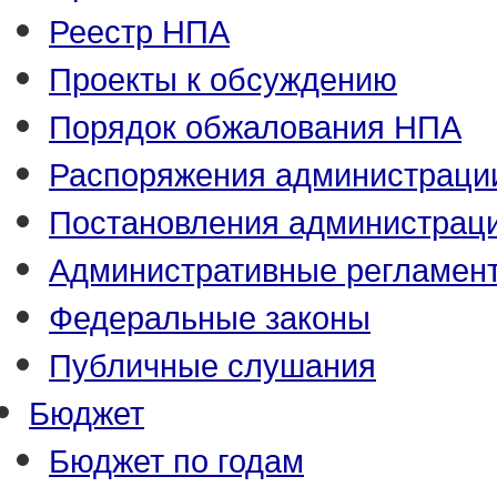
Реестр НПА
Проекты к обсуждению
Порядок обжалования НПА
Распоряжения администраци
Постановления администрац
Административные регламен
Федеральные законы
Публичные слушания
Бюджет
Бюджет по годам