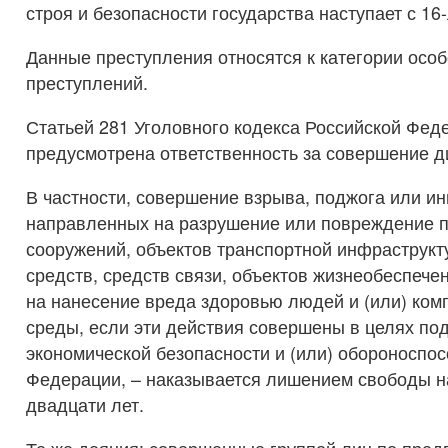
строя и безопасности государства наступает с 16-
Данные преступления относятся к категории особ
преступлений.
Статьей 281 Уголовного кодекса Российской Фед
предусмотрена ответственность за совершение д
В частности, совершение взрыва, поджога или ин
направленных на разрушение или повреждение п
сооружений, объектов транспортной инфраструкт
средств, средств связи, объектов жизнеобеспече
на нанесение вреда здоровью людей и (или) ко
среды, если эти действия совершены в целях по
экономической безопасности и (или) обороноспо
Федерации, – наказывается лишением свободы на
двадцати лет.