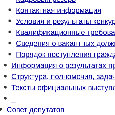
Контактная информация
Условия и результаты конку
Квалификационные требова
Сведения о вакантных долж
Порядок поступления гражд
Информация о результатах п
Структура, полномочия, зада
Тексты официальных выступл
_
Совет депутатов