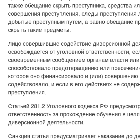
также обещание скрыть преступника, средства и
совершения преступления, следы преступления 
добытые преступным путем, а равно обещание п
скрыть такие предметы.
Лицо совершившие содействие диверсионной де
освобождается от уголовной ответственности, ес
своевременным сообщением органам власти или
способствовало предотвращению или пресечени
которое оно финансировало и (или) совершению 
содействовало, и если в его действиях не содер
преступления.
Статьей 281.2 Уголовного кодекса РФ предусмот
ответственность за прохождение обучения в цел
диверсионной деятельности.
Санкция статьи предусматривает наказание до д