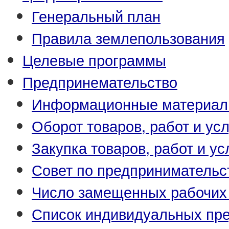
Генеральный план
Правила землепользования
Целевые программы
Предпринемательство
Информационные материа
Оборот товаров, работ и усл
Закупка товаров, работ и ус
Совет по предпринимательс
Число замещенных рабочих
Список индивидуальных пр