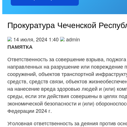
Прокуратура Чеченской Респуб
14 июля, 2024 1:40
admin
ПАМЯТКА
Ответственность за совершение взрыва, поджога
направленных на разрушение или повреждение п
сооружений, объектов транспортной инфраструкт
средств, средств связи, объектов жизнеобеспече
на нанесение вреда здоровью людей и (или) ко
среды, если эти действия совершены в целях по
экономической безопасности и (или) обороноспо
Федерации 2024 г.
Уголовная ответственность за деяния против осн