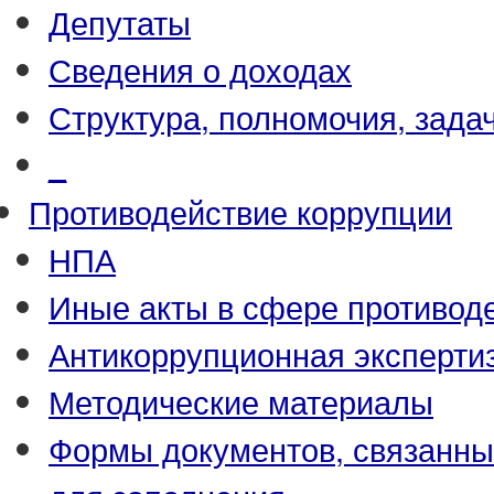
Депутаты
Сведения о доходах
Структура, полномочия, зада
_
Противодействие коррупции
НПА
Иные акты в сфере противод
Антикоррупционная эксперти
Методические материалы
Формы документов, связанны