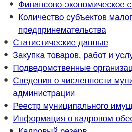
Финансово-экономическое с
Количество субъектов малог
предпринемательства
Статистические данные
Закупка товаров, работ и усл
Подведомственные организа
Сведения о численности му
администрации
Реестр муниципального иму
Информация о кадровом обе
Кадровый резерв