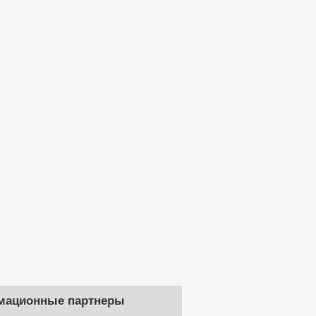
мационные партнеры