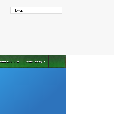
ЛЬНЫЕ УСЛУГИ
ПРИЕМ ГРАЖДАН