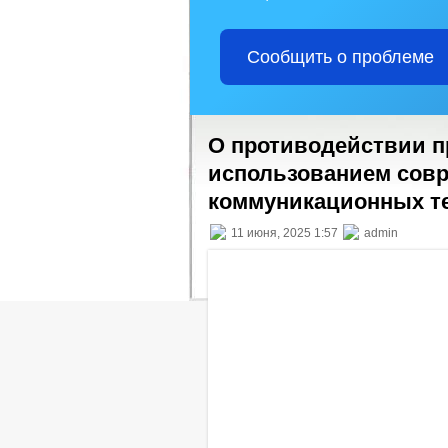
Сообщить о проблеме
О противодействии п
использованием сов
коммуникационных т
11 июня, 2025 1:57
admin