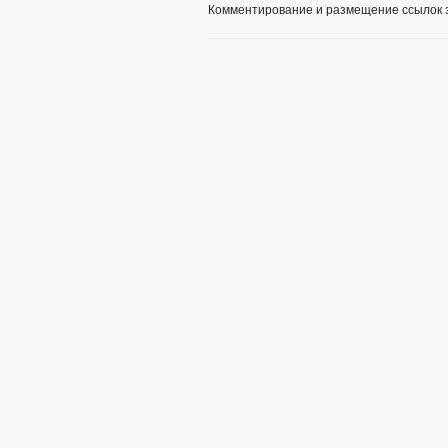
Комментирование и размещение ссылок 