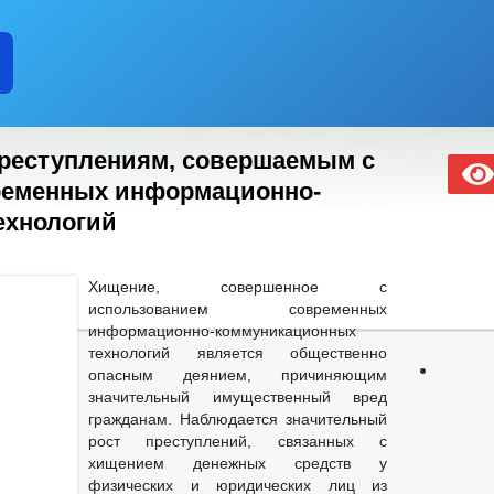
реступлениям, совершаемым с
ременных информационно-
ехнологий
Хищение, совершенное с
использованием современных
информационно-коммуникационных
технологий является общественно
опасным деянием, причиняющим
значительный имущественный вред
гражданам. Наблюдается значительный
рост преступлений, связанных с
хищением денежных средств у
физических и юридических лиц из