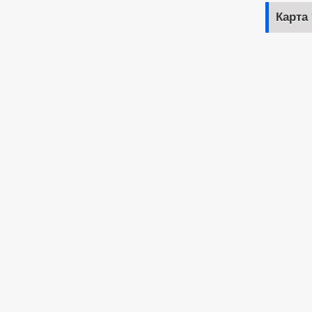
Карта