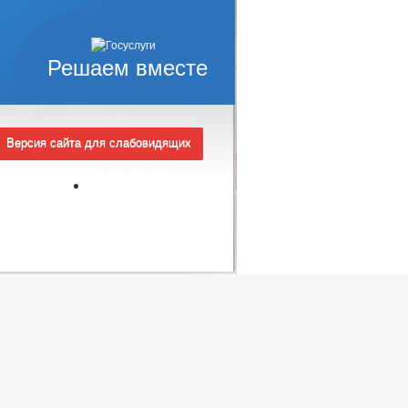
Решаем вместе
Версия сайта для слабовидящих