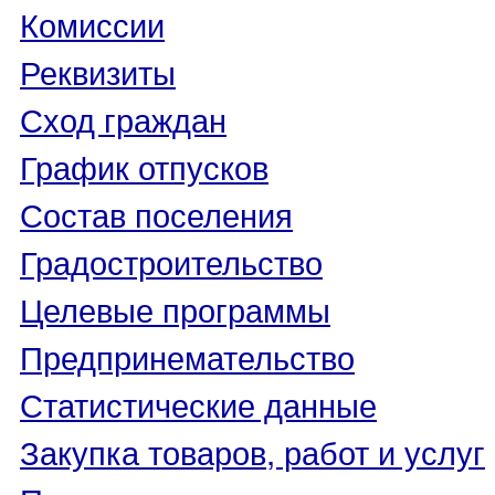
Комиссии
Реквизиты
Сход граждан
График отпусков
Состав поселения
Градостроительство
Целевые программы
Предпринемательство
Статистические данные
Закупка товаров, работ и услуг