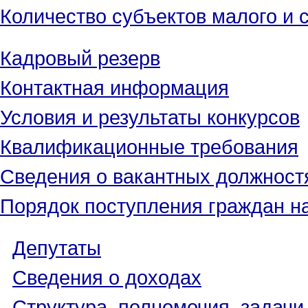
Количество субъектов малого и 
Кадровый резерв
Контактная информация
Условия и результаты конкурсов
Квалификационные требования
Сведения о вакантных должност
Порядок поступления граждан н
Депутаты
Сведения о доходах
Структура, полномочия, задачи