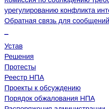
урегулированию конфликта инт
Обратная связь для сообщений
_
Устав
Решения
Протесты
Реестр НПА
Проекты к обсуждению
Порядок обжалования НПА
Распоряжения администрации