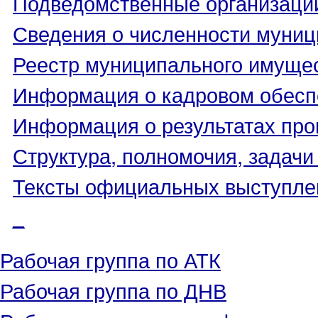
Подведомственные организаци
Сведения о численности муни
Реестр муниципального имуще
Информация о кадровом обесп
Информация о результатах про
Структура, полномочия, задачи
Тексты официальных выступле
_
Рабочая группа по АТК
Рабочая группа по ДНВ