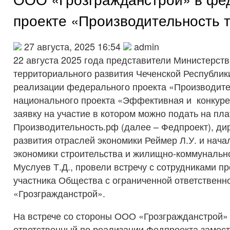
проекте «Производительность 
27 августа, 2025 16:54
admin
22 августа 2025 года представители Министерств
территориального развития Чеченской Республики
реализации федерального проекта «Производите
национального проекта «Эффективная и конкуре
заявку на участие в котором можно подать на пл
Производительность.рф (далее – Федпроект), ди
развития отраслей экономики Реймер Л.У. и нача
экономики строительства и жилищно-коммунально
Муслуев Т.Д., провели встречу с сотрудниками п
участника Общества с ограниченной ответственн
«Грозгражданстрой».
На встрече со стороны ООО «Грозгражданстрой» 
ответственный по реализации Федпроекта замест