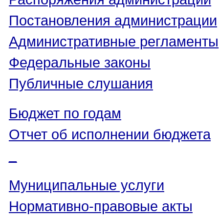
Постановления администрации
Административные регламенты
Федеральные законы
Публичные слушания
Бюджет по годам
Отчет об исполнении бюджета
_
Муниципальные услуги
Нормативно-правовые акты