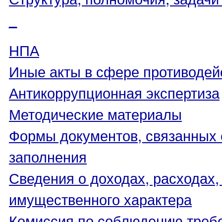
_
НПА
Иные акты в сфере противодей
Антикоррупционная экспертиза
Методические материалы
Формы документов, связанных 
заполнения
Сведения о доходах, расходах,
имущественного характера
Комиссия по соблюдению треб