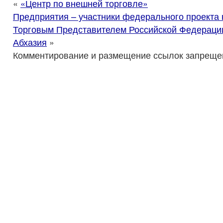
«
«Центр по внешней торговле»
Предприятия – участники федерального проекта 
Торговым Представителем Российской Федерации
Абхазия
»
Комментирование и размещение ссылок запреще