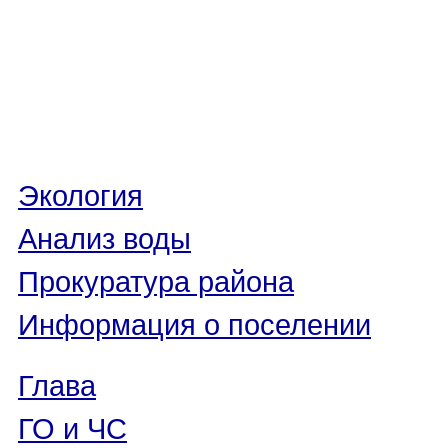
Экология
Анализ воды
Прокуратура района
Информация о поселении
Глава
ГО и ЧС