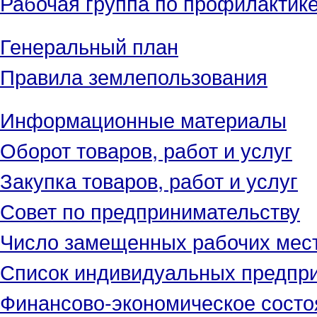
Рабочая группа по профилактик
Генеральный план
Правила землепользования
Информационные материалы
Оборот товаров, работ и услуг
Закупка товаров, работ и услуг
Совет по предпринимательству
Число замещенных рабочих мес
Список индивидуальных предпр
Финансово-экономическое состо