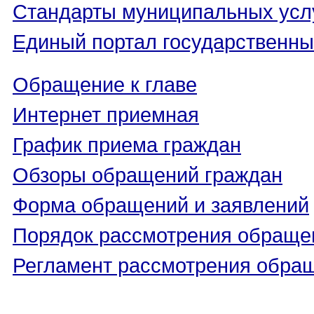
Стандарты муниципальных усл
Единый портал государственны
Обращение к главе
Интернет приемная
График приема граждан
Обзоры обращений граждан
Форма обращений и заявлений
Порядок рассмотрения обраще
Регламент рассмотрения обра