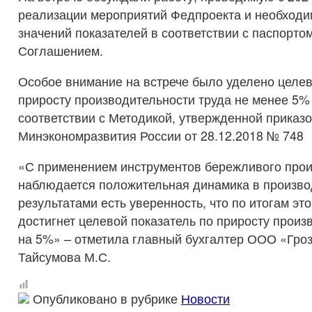
реализации мероприятий Федпроекта и необходи
значений показателей в соответствии с паспорто
Соглашением.
Особое внимание на встрече было уделено целе
приросту производительности труда не менее 5%
соответствии с Методикой, утвержденной приказ
Минэкономразвития России от 28.12.2018 № 748
«С применением инструментов бережливого прои
наблюдается положительная динамика в производ
результатами есть уверенность, что по итогам эт
достигнет целевой показатель по приросту произ
на 5%» – отметила главный бухгалтер ООО «Гро
Тайсумова М.С.
Опубликовано в рубрике
Новости