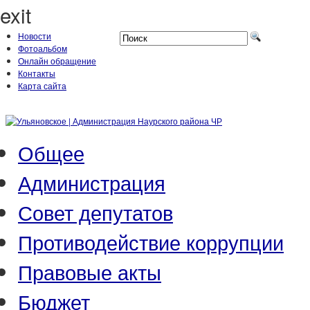
exit
Новости
Фотоальбом
Онлайн обращение
Контакты
Карта сайта
Общее
Администрация
Совет депутатов
Противодействие коррупции
Правовые акты
Бюджет