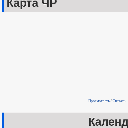
Карта ЧР
Просмотреть
/
Скачать
Кален