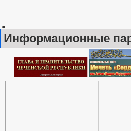
Информационные па