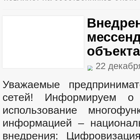
Внедре
мессенд
объекта
22 декабр
Уважаемые предпринимат
сетей! Информируем о 
использование многофун
информацией – национал
внедрения: Цифровизаци