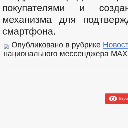
покупателями и создан
механизма для подтверж
смартфона.
Опубликовано в рубрике
Новос
национального мессенджера МАХ 
Верси