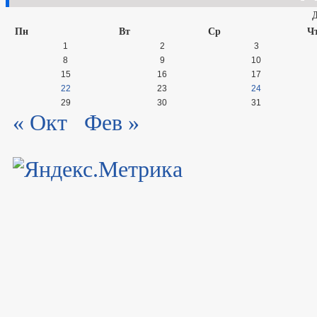
Пн
Вт
Ср
Ч
1
2
3
8
9
10
15
16
17
22
23
24
29
30
31
« Окт
Фев »