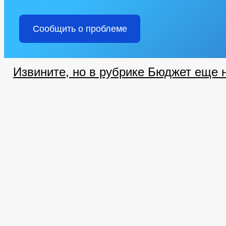
Сообщить о проблеме
Извините, но в рубрике Бюджет еще н