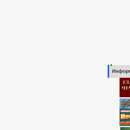
Инфор