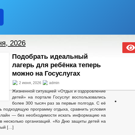
ня, 2026
Подобрать идеальный
лагерь для ребёнка теперь
можно на Госуслугах
2 июня, 2026
admin
Жизненной ситуацией «Отдых и оздоровление
детей» на портале Госуслуг воспользовались
более 300 тысяч раз за первые полгода. С её
ь подходящую программу отдыха, сравнить условия
нлайн — без необходимости искать информацию на
 в несколько организаций. «Ко Дню защиты детей на
лый […]