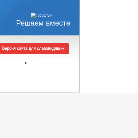
Решаем вместе
Версия сайта для слабовидящих