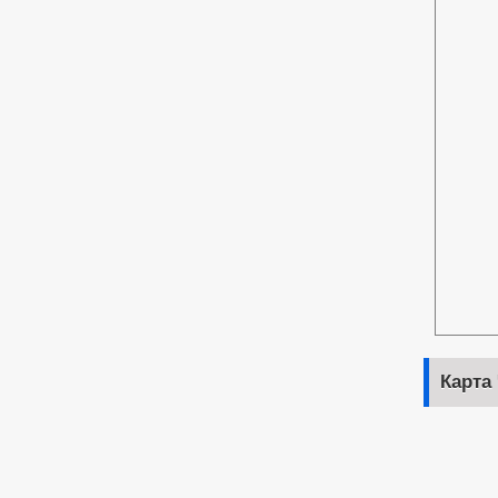
Карта