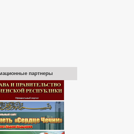
мационные партнеры