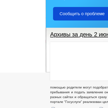
Сообщить о проблеме
Архивы за день 2 ию
помощью родители могут подобрат
пребывания и подать заявление о
разных сайтах и обращаться сразу
портале “Госуслуги” реализован це