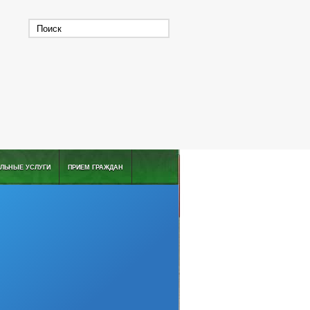
ЛЬНЫЕ УСЛУГИ
ПРИЕМ ГРАЖДАН